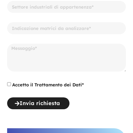
Accetto il Trattamento dei Dati*
Invia richiesta