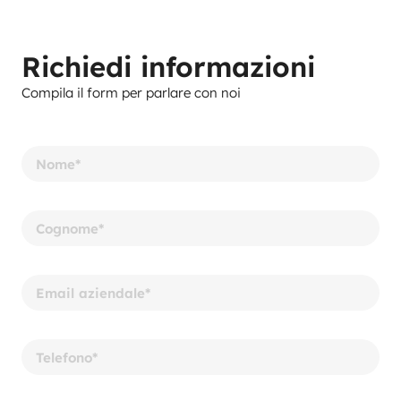
Richiedi informazioni
Compila il form per parlare con noi