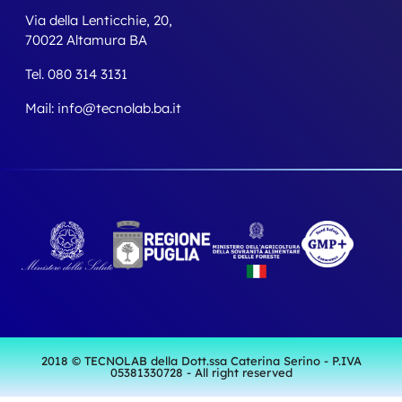
Via della Lenticchie, 20,
70022 Altamura BA
Tel. 080 314 3131
Mail: info@tecnolab.ba.it
2018 © TECNOLAB della Dott.ssa Caterina Serino - P.IVA
05381330728 - All right reserved