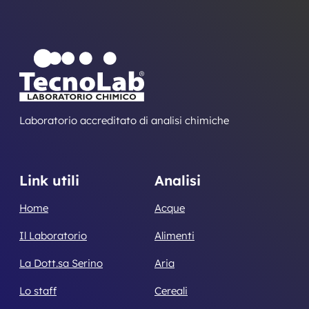
Laboratorio accreditato di analisi chimiche
Link utili
Analisi
Home
Acque
Il Laboratorio
Alimenti
La Dott.sa Serino
Aria
Lo staff
Cereali