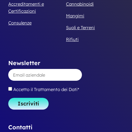
Accreditamenti e
Cannabinoidi
Certificazioni
Mangimi
Consulenze
Suoli e Terreni
Rifiuti
Newsletter
Accetto il Trattamento dei Dati*
Iscriviti
Contatti