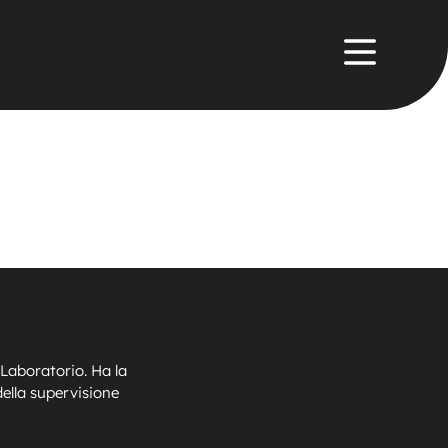
 Laboratorio. Ha la
della supervisione